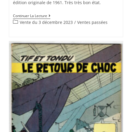
édition originale de 1961. Très très bon état.
Continuer La Lecture
Vente du 3 décembre 2023
/
Ventes passées