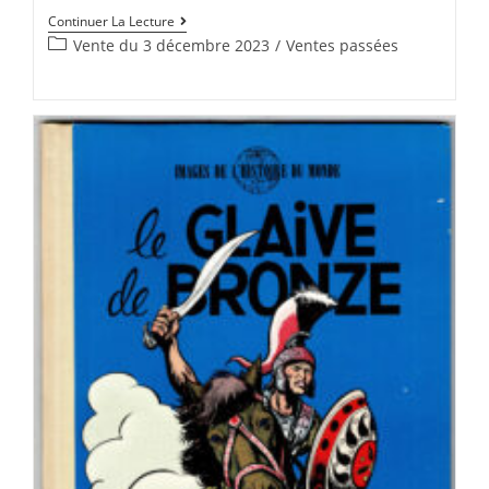
Continuer La Lecture
Vente du 3 décembre 2023
/
Ventes passées