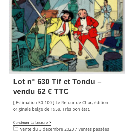
Lot n° 630 Tif et Tondu –
vendu 62 € TTC
[ Estimation 50-100 ] Le Retour de Choc, édition
originale belge de 1958. Très bon état.
Continuer La Lecture
Vente du 3 décembre 2023
/
Ventes passées