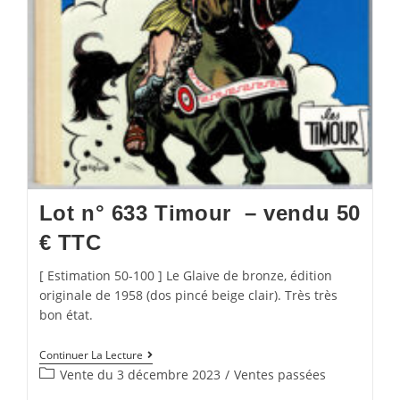
Lot n° 633 Timour – vendu 50
€ TTC
[ Estimation 50-100 ] Le Glaive de bronze, édition
originale de 1958 (dos pincé beige clair). Très très
bon état.
Continuer La Lecture
Vente du 3 décembre 2023
/
Ventes passées