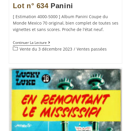
Lot n° 634
Panini
[ Estimation 4000-5000 ] Album Panini Coupe du
Monde Mexico 70 original, bien complet de toutes ses
vignettes et sans scores. Proche de l'état neuf.
Continuer La Lecture
Vente du 3 décembre 2023
/
Ventes passées