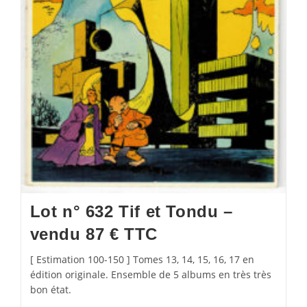
Lot n° 632 Tif et Tondu –
vendu 87 € TTC
[ Estimation 100-150 ] Tomes 13, 14, 15, 16, 17 en
édition originale. Ensemble de 5 albums en très très
bon état.