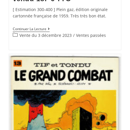
[ Estimation 300-400 ] Plein gaz, édition originale
cartonnée française de 1959. Très très bon état.
Continuer La Lecture
Vente du 3 décembre 2023
/
Ventes passées