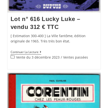
Lot n° 616 Lucky Luke –
vendu 312 € TTC
[ Estimation 300-400 ] La Ville fantôme, édition
originale de 1965. Très très bon état.
Continuer La Lecture
Vente du 3 décembre 2023
/
Ventes passées