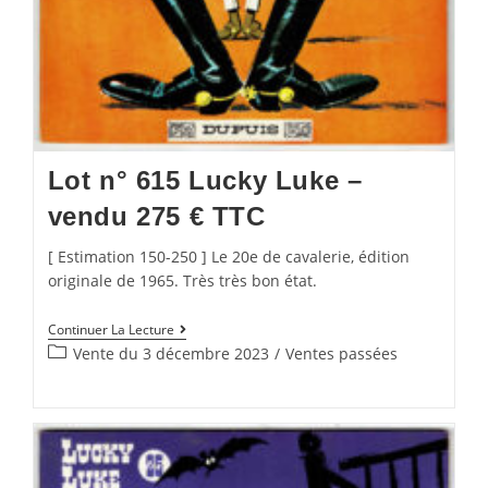
Lot n° 615 Lucky Luke –
vendu 275 € TTC
[ Estimation 150-250 ] Le 20e de cavalerie, édition
originale de 1965. Très très bon état.
Continuer La Lecture
Vente du 3 décembre 2023
/
Ventes passées