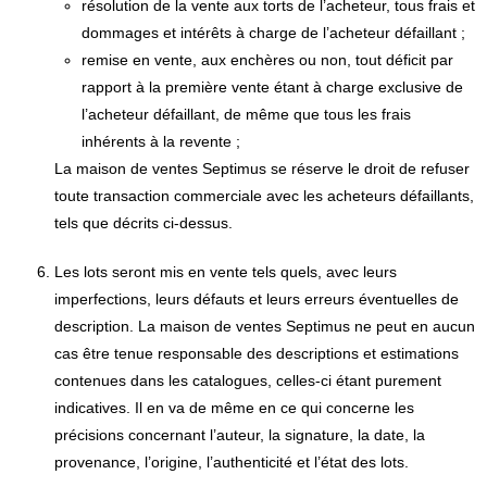
résolution de la vente aux torts de l’acheteur, tous frais et
dommages et intérêts à charge de l’acheteur défaillant ;
remise en vente, aux enchères ou non, tout déficit par
rapport à la première vente étant à charge exclusive de
l’acheteur défaillant, de même que tous les frais
inhérents à la revente ;
La maison de ventes Septimus se réserve le droit de refuser
toute transaction commerciale avec les acheteurs défaillants,
tels que décrits ci-dessus.
Les lots seront mis en vente tels quels, avec leurs
imperfections, leurs défauts et leurs erreurs éventuelles de
description. La maison de ventes Septimus ne peut en aucun
cas être tenue responsable des descriptions et estimations
contenues dans les catalogues, celles-ci étant purement
indicatives. Il en va de même en ce qui concerne les
précisions concernant l’auteur, la signature, la date, la
provenance, l’origine, l’authenticité et l’état des lots.