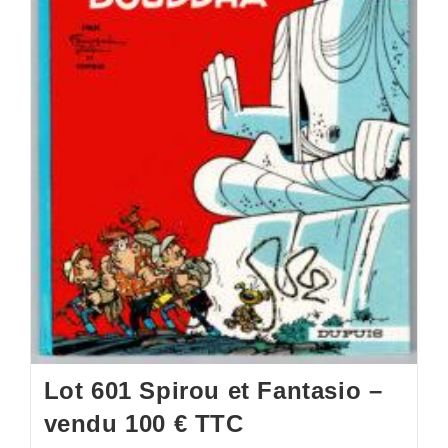
Lot 601 Spirou et Fantasio –
vendu 100 € TTC