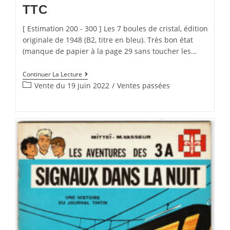
TTC
[ Estimation 200 - 300 ] Les 7 boules de cristal, édition
originale de 1948 (B2, titre en bleu). Très bon état
(manque de papier à la page 29 sans toucher les…
Continuer La Lecture
Vente du 19 juin 2022
/
Ventes passées