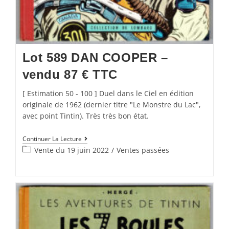
Lot 589 DAN COOPER –
vendu 87 € TTC
[ Estimation 50 - 100 ] Duel dans le Ciel en édition
originale de 1962 (dernier titre "Le Monstre du Lac",
avec point Tintin). Très très bon état.
Continuer La Lecture
Vente du 19 juin 2022
/
Ventes passées