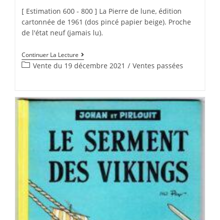
[ Estimation 600 - 800 ] La Pierre de lune, édition
cartonnée de 1961 (dos pincé papier beige). Proche
de l'état neuf (jamais lu).
Continuer La Lecture
Vente du 19 décembre 2021
/
Ventes passées