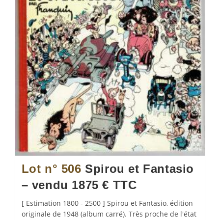
Lot n° 506
Spirou et Fantasio
– vendu 1875 € TTC
[ Estimation 1800 - 2500 ] Spirou et Fantasio, édition
originale de 1948 (album carré). Très proche de l'état