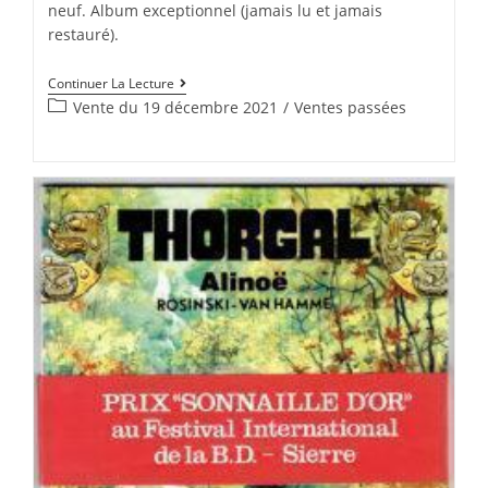
neuf. Album exceptionnel (jamais lu et jamais
restauré).
Continuer La Lecture
Vente du 19 décembre 2021
/
Ventes passées