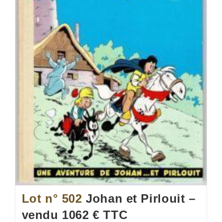
Lot n° 502
Johan et Pirlouit –
vendu 1062 € TTC