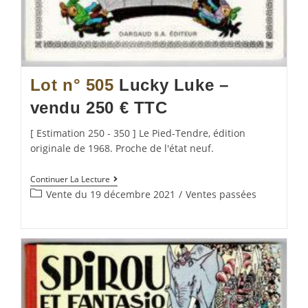
Lot n° 505
Lucky Luke –
vendu 250 € TTC
[ Estimation 250 - 350 ] Le Pied-Tendre, édition
originale de 1968. Proche de l'état neuf.
Continuer La Lecture
Vente du 19 décembre 2021
/
Ventes passées