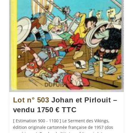
Lot n° 503
Johan et Pirlouit –
vendu 1750 € TTC
[ Estimation 900 - 1100 ] Le Serment des Vikings,
édition originale cartonnée française de 1957 (dos