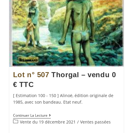
Lot n° 507
Thorgal – vendu 0
€ TTC
[ Estimation 100 - 150 ] Alinoë, édition originale de
1985, avec son bandeau. Etat neuf.
Continuer La Lecture
Vente du 19 décembre 2021
/
Ventes passées