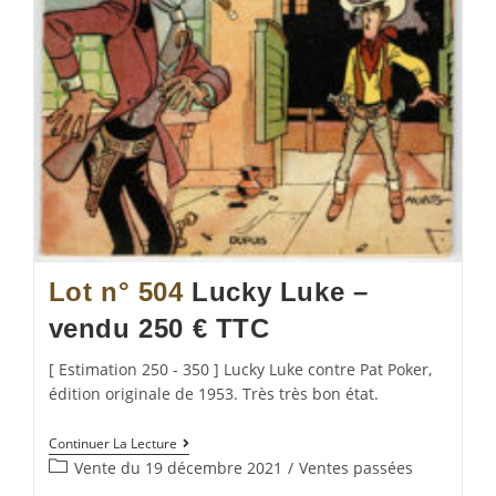
Lot n° 504
Lucky Luke –
vendu 250 € TTC
[ Estimation 250 - 350 ] Lucky Luke contre Pat Poker,
édition originale de 1953. Très très bon état.
Continuer La Lecture
Vente du 19 décembre 2021
/
Ventes passées