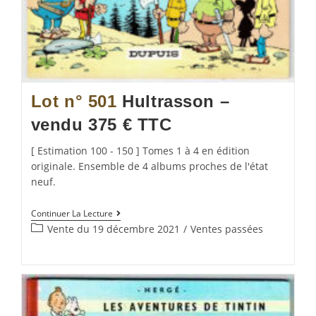
Lot n° 501
Hultrasson –
vendu 375 € TTC
[ Estimation 100 - 150 ] Tomes 1 à 4 en édition
originale. Ensemble de 4 albums proches de l'état
neuf.
Continuer La Lecture
Vente du 19 décembre 2021
/
Ventes passées