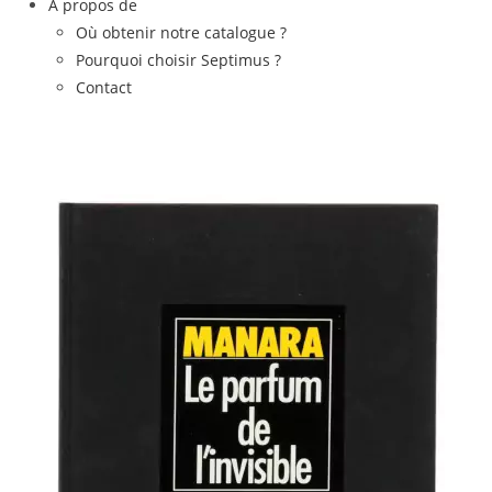
À propos de
Où obtenir notre catalogue ?
Pourquoi choisir Septimus ?
Contact