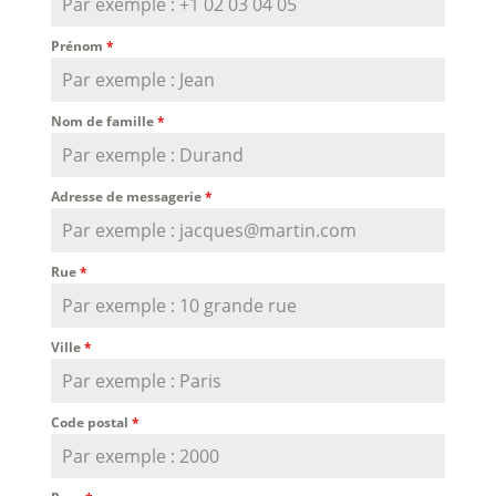
Prénom
*
Nom de famille
*
Adresse de messagerie
*
Rue
*
Ville
*
Code postal
*