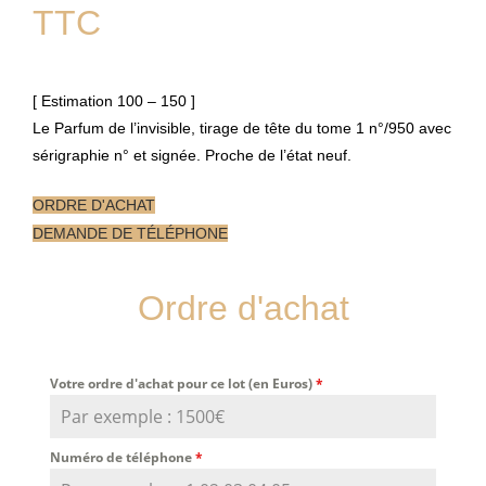
TTC
[ Estimation 100 – 150 ]
Le Parfum de l’invisible, tirage de tête du tome 1 n°/950 avec
sérigraphie n° et signée. Proche de l’état neuf.
ORDRE D'ACHAT
DEMANDE DE TÉLÉPHONE
Ordre d'achat
Votre ordre d'achat pour ce lot (en Euros)
*
Numéro de téléphone
*