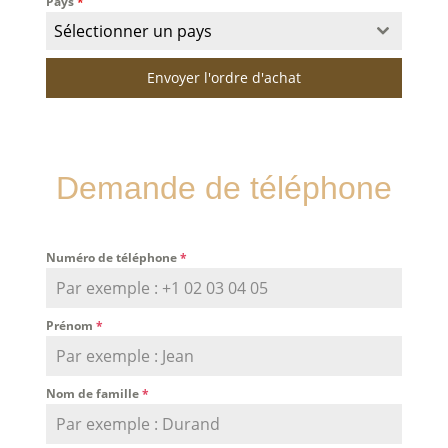
Pays
*
Sélectionner un pays
Envoyer l'ordre d'achat
Demande de téléphone
Numéro de téléphone
*
Prénom
*
Nom de famille
*