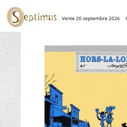
Vente 20 septembre 2026