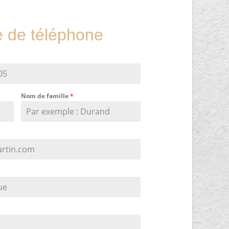
de téléphone
Nom de famille
*