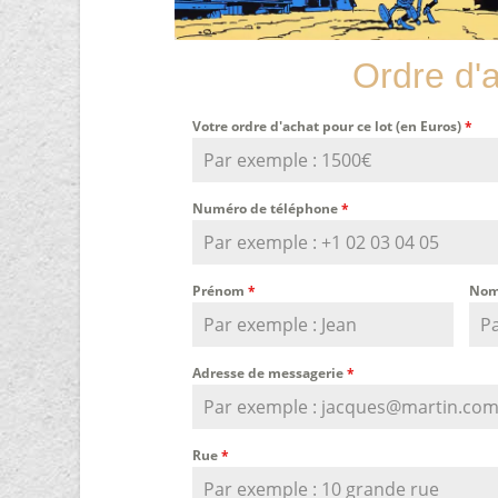
Ordre d'
Votre ordre d'achat pour ce lot (en Euros)
*
Numéro de téléphone
*
Prénom
*
Nom
Adresse de messagerie
*
Rue
*