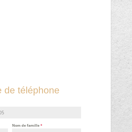
de téléphone
Nom de famille
*