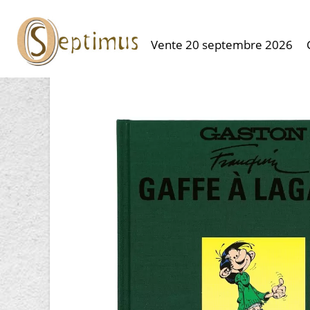
Vente 20 septembre 2026