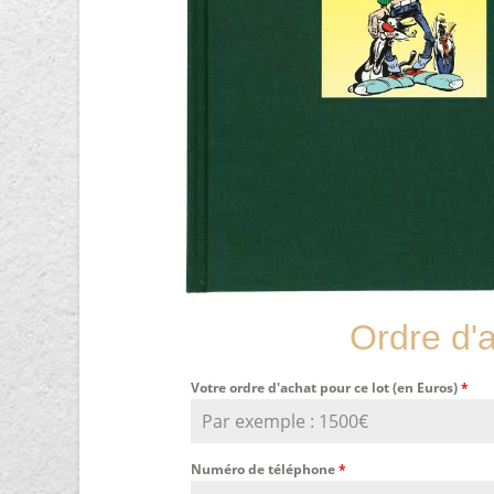
Ordre d'
Votre ordre d'achat pour ce lot (en Euros)
*
Numéro de téléphone
*