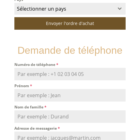
Sélectionner un pays
Envoyer l'ordre d'achat
Demande de téléphone
Numéro de téléphone
*
Prénom
*
Nom de famille
*
Adresse de messagerie
*