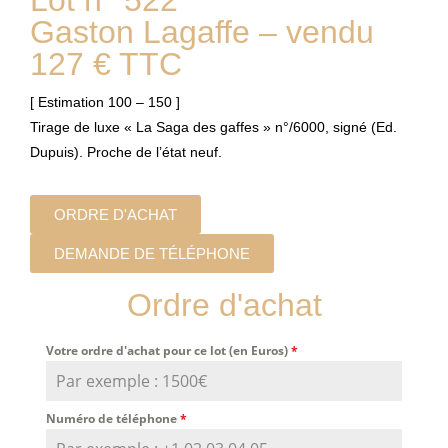
Lot n° 522
Gaston Lagaffe – vendu
127 € TTC
[ Estimation 100 – 150 ]
Tirage de luxe « La Saga des gaffes » n°/6000, signé (Ed.
Dupuis). Proche de l’état neuf.
ORDRE D'ACHAT
DEMANDE DE TÉLÉPHONE
Ordre d'achat
Votre ordre d'achat pour ce lot (en Euros)
*
Numéro de téléphone
*