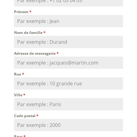
Prénom
*
Nom de famille
*
Adresse de messagerie
*
Rue
*
Ville
*
Code postal
*
Pays
*