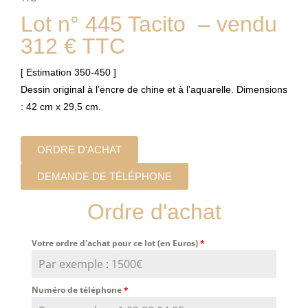
Lot n° 445 Tacito – vendu
312 € TTC
[ Estimation 350-450 ]
Dessin original à l’encre de chine et à l’aquarelle. Dimensions
: 42 cm x 29,5 cm.
ORDRE D'ACHAT
DEMANDE DE TÉLÉPHONE
Ordre d'achat
Votre ordre d'achat pour ce lot (en Euros)
*
Numéro de téléphone
*