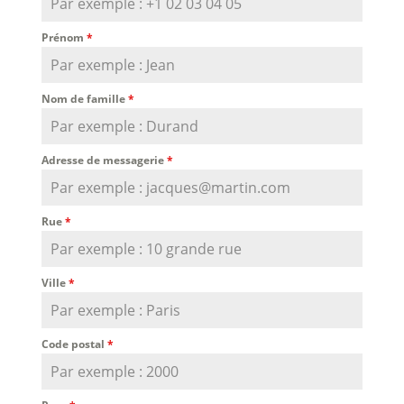
Prénom
*
Nom de famille
*
Adresse de messagerie
*
Rue
*
Ville
*
Code postal
*