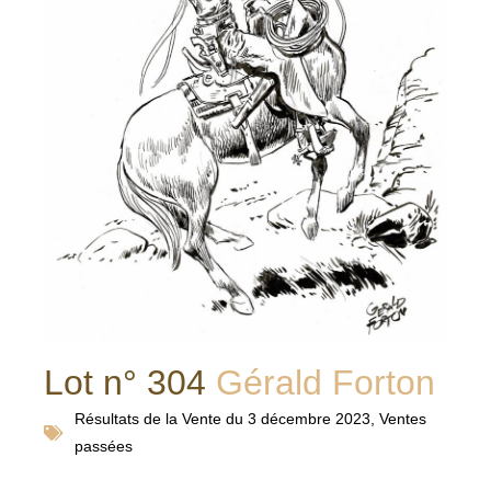
Lot n° 304
Gérald Forton
Résultats de la
Vente du 3 décembre 2023
,
Ventes
passées