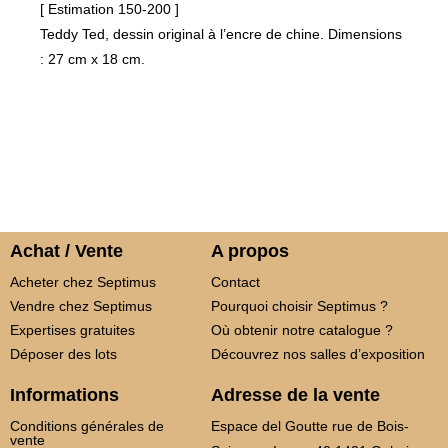
[ Estimation 150-200 ]
Teddy Ted, dessin original à l’encre de chine. Dimensions
: 27 cm x 18 cm.
Achat / Vente
A propos
Acheter chez Septimus
Contact
Vendre chez Septimus
Pourquoi choisir Septimus ?
Expertises gratuites
Où obtenir notre catalogue ?
Déposer des lots
Découvrez nos salles d’exposition
Informations
Adresse de la vente
Conditions générales de
Espace del Goutte rue de Bois-
vente