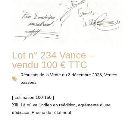
Lot n° 234 Vance –
vendu 100 € TTC
Résultats de la
Vente du 3 décembre 2023
,
Ventes
passées
[ Estimation 100-150 ]
XIII, Là où va l’indien en réédition, agrémenté d’une
dédicace. Proche de l’état neuf.