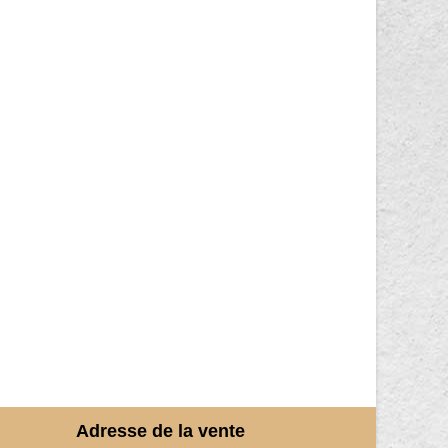
Adresse de la vente