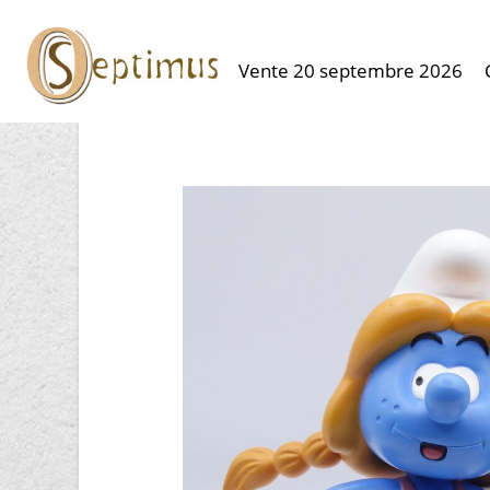
Vente 20 septembre 2026