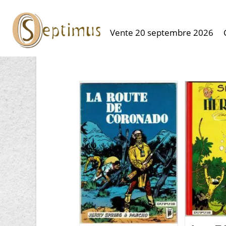
Vente 20 septembre 2026