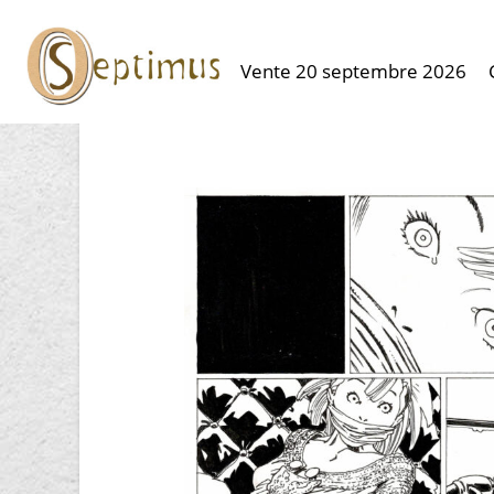
Vente 20 septembre 2026