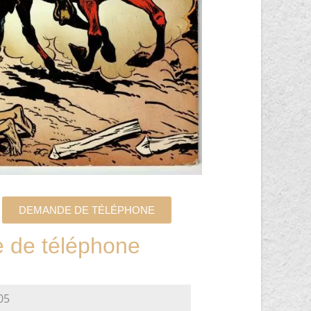
DEMANDE DE TÉLÉPHONE
de téléphone