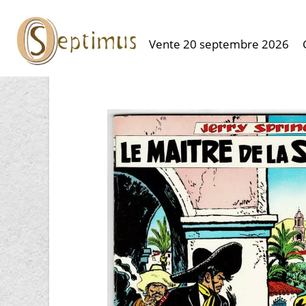
Vente 20 septembre 2026