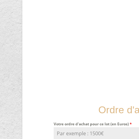
Ordre d'
Votre ordre d'achat pour ce lot (en Euros)
*