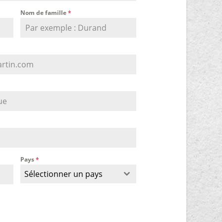
Nom de famille
*
Pays
*
Sélectionner un pays