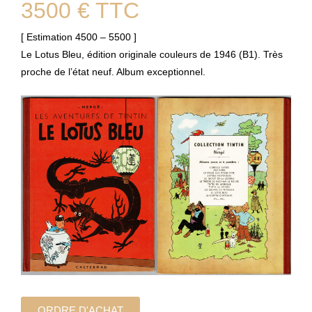
3500 € TTC
[ Estimation 4500 – 5500 ]
Le Lotus Bleu, édition originale couleurs de 1946 (B1). Très
proche de l’état neuf. Album exceptionnel.
ORDRE D'ACHAT