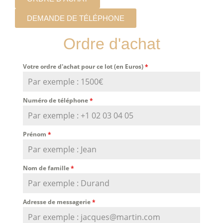
DEMANDE DE TÉLÉPHONE
Ordre d'achat
Votre ordre d'achat pour ce lot (en Euros)
*
Numéro de téléphone
*
Prénom
*
Nom de famille
*
Adresse de messagerie
*