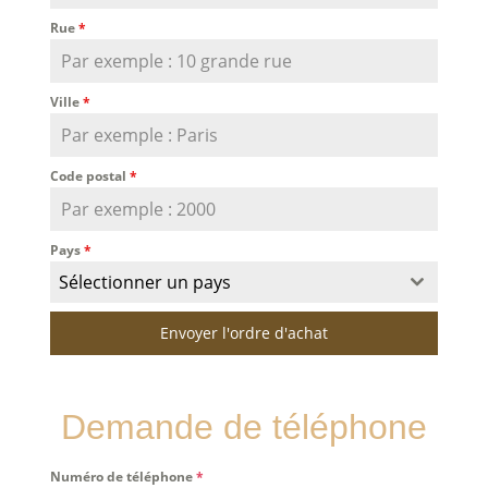
Rue
*
Ville
*
Code postal
*
Pays
*
Sélectionner un pays
Envoyer l'ordre d'achat
Demande de téléphone
Numéro de téléphone
*