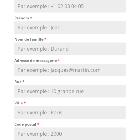
Prénom
*
Nom de famille
*
Adresse de messagerie
*
Rue
*
Ville
*
Code postal
*