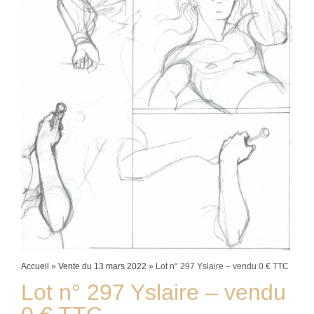
Accueil
»
Vente du 13 mars 2022
»
Lot n° 297 Yslaire – vendu 0 € TTC
Lot n° 297 Yslaire – vendu