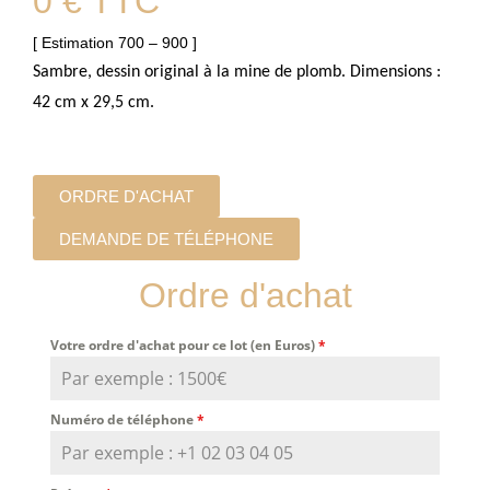
0 € TTC
[ Estimation 700 – 900 ]
Sambre, dessin original à la mine de plomb. Dimensions :
42 cm x 29,5 cm.
ORDRE D'ACHAT
DEMANDE DE TÉLÉPHONE
Ordre d'achat
Votre ordre d'achat pour ce lot (en Euros)
*
Numéro de téléphone
*