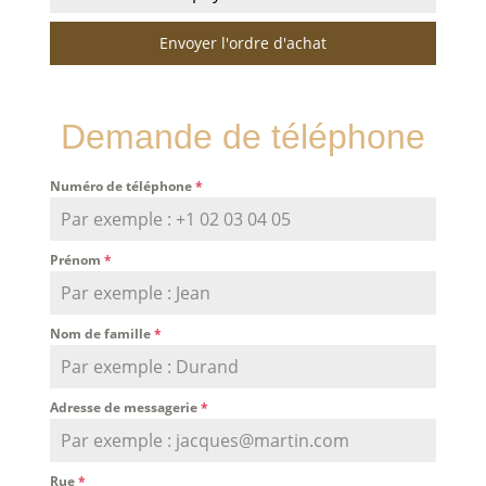
Envoyer l'ordre d'achat
Demande de téléphone
Numéro de téléphone
*
Prénom
*
Nom de famille
*
Adresse de messagerie
*
Rue
*