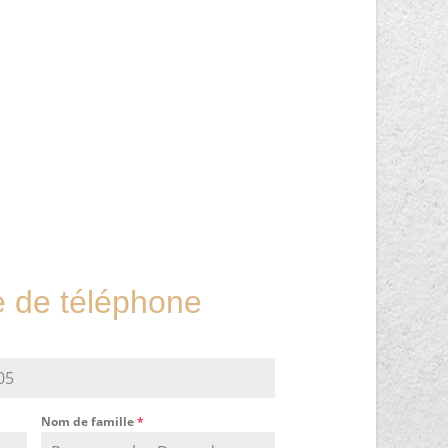
de téléphone
Nom de famille
*