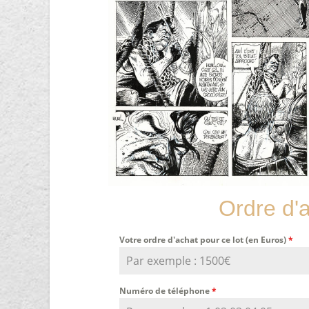
Ordre d'
Votre ordre d'achat pour ce lot (en Euros)
*
Numéro de téléphone
*