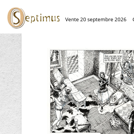
Vente 20 septembre 2026