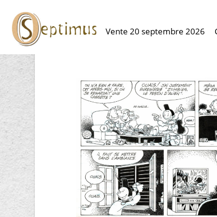
Vente 20 septembre 2026