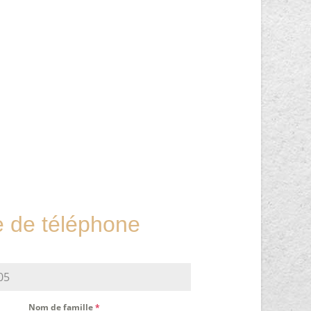
de téléphone
Nom de famille
*