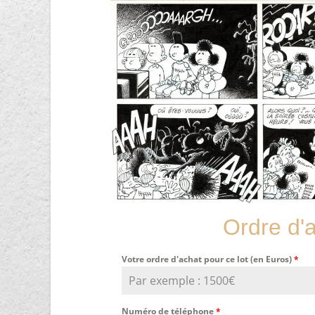
Ordre d'
Votre ordre d'achat pour ce lot (en Euros)
*
Numéro de téléphone
*