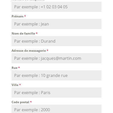
Prénom
*
Nom de famille
*
Adresse de messagerie
*
Rue
*
Ville
*
Code postal
*