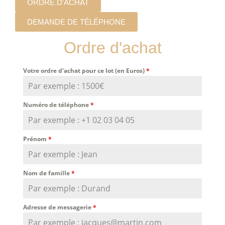
ORDRE D'ACHAT
DEMANDE DE TÉLÉPHONE
Ordre d'achat
Votre ordre d'achat pour ce lot (en Euros)
*
Numéro de téléphone
*
Prénom
*
Nom de famille
*
Adresse de messagerie
*