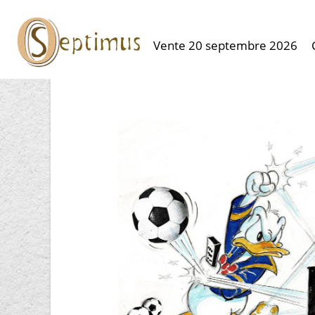
Vente 20 septembre 2026