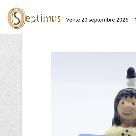
Vente 20 septembre 2026