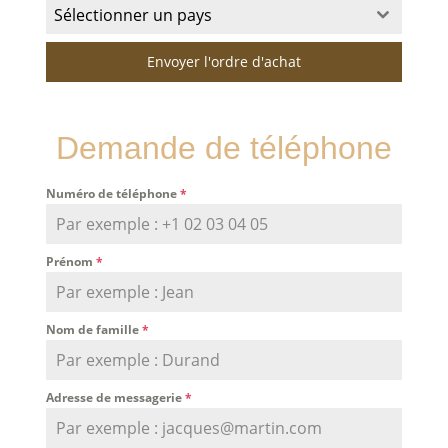
Sélectionner un pays
Envoyer l'ordre d'achat
Demande de téléphone
Numéro de téléphone
*
Prénom
*
Nom de famille
*
Adresse de messagerie
*