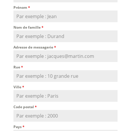
Prénom
*
Nom de famille
*
Adresse de messagerie
*
Rue
*
Ville
*
Code postal
*
Pays
*