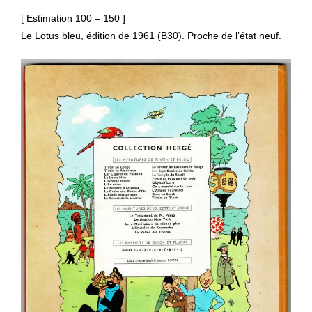
[ Estimation 100 – 150 ]
Le Lotus bleu, édition de 1961 (B30). Proche de l’état neuf.