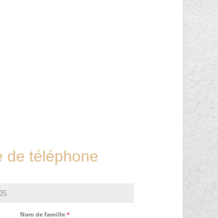
de téléphone
Nom de famille
*