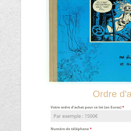
Ordre d'
Votre ordre d'achat pour ce lot (en Euros)
*
Numéro de téléphone
*