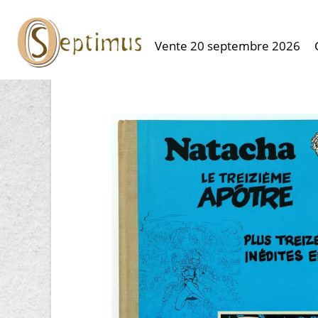
Vente 20 septembre 2026