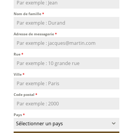
Nom de famille
*
Adresse de messagerie
*
Rue
*
Ville
*
Code postal
*
Pays
*
Sélectionner un pays