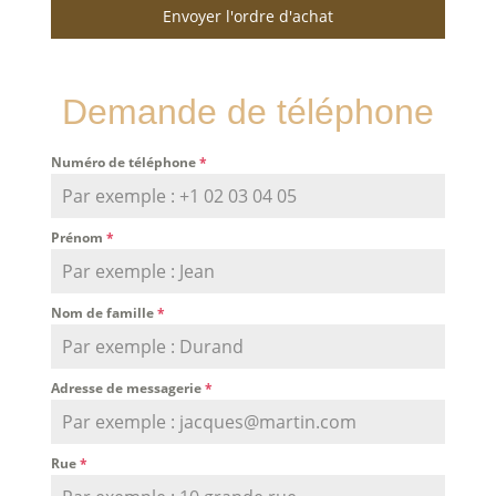
Envoyer l'ordre d'achat
Demande de téléphone
Numéro de téléphone
*
Prénom
*
Nom de famille
*
Adresse de messagerie
*
Rue
*