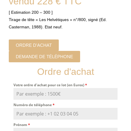
vendu 228 € TTC
[ Estimation 200 – 300 ]
Tirage de tête « Les Helvétiques » n°/800, signé (Ed.
Casterman, 1988). Etat neuf.
ORDRE D'ACHAT
DEMANDE DE TÉLÉPHONE
Ordre d'achat
Votre ordre d'achat pour ce lot (en Euros)
*
Numéro de téléphone
*
Prénom
*