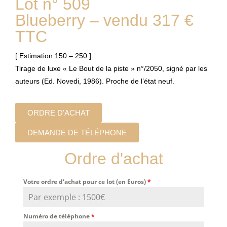
Lot n° 509
Blueberry – vendu 317 €
TTC
[ Estimation 150 – 250 ]
Tirage de luxe « Le Bout de la piste » n°/2050, signé par les
auteurs (Ed. Novedi, 1986). Proche de l’état neuf.
ORDRE D'ACHAT
DEMANDE DE TÉLÉPHONE
Ordre d'achat
Votre ordre d'achat pour ce lot (en Euros)
*
Numéro de téléphone
*