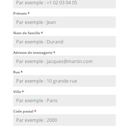
Prénom
*
Nom de famille
*
Adresse de messagerie
*
Rue
*
Ville
*
Code postal
*