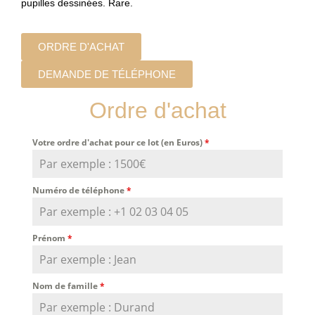
pupilles dessinées. Rare.
ORDRE D'ACHAT
DEMANDE DE TÉLÉPHONE
Ordre d'achat
Votre ordre d'achat pour ce lot (en Euros)
*
Numéro de téléphone
*
Prénom
*
Nom de famille
*