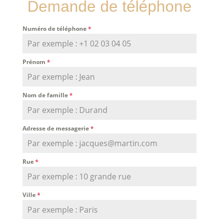
Demande de téléphone
Numéro de téléphone
*
Prénom
*
Nom de famille
*
Adresse de messagerie
*
Rue
*
Ville
*