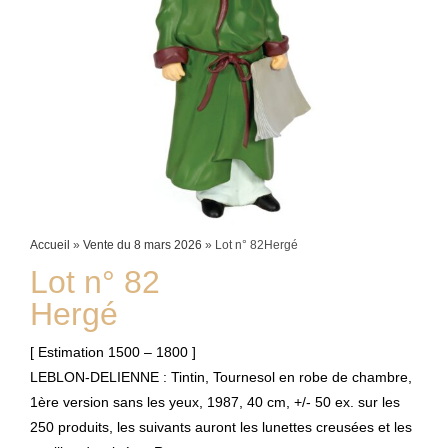
Accueil
»
Vente du 8 mars 2026
»
Lot n° 82Hergé
Lot n° 82
Hergé
[ Estimation 1500 – 1800 ]
LEBLON-DELIENNE : Tintin, Tournesol en robe de chambre,
1ère version sans les yeux, 1987, 40 cm, +/- 50 ex. sur les
250 produits, les suivants auront les lunettes creusées et les