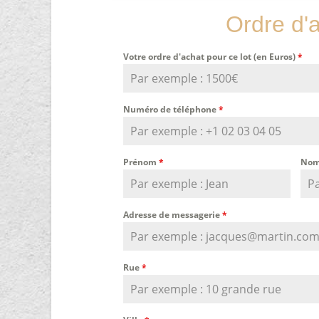
Ordre d'
Votre ordre d'achat pour ce lot (en Euros)
*
Numéro de téléphone
*
Prénom
*
Nom
Adresse de messagerie
*
Rue
*