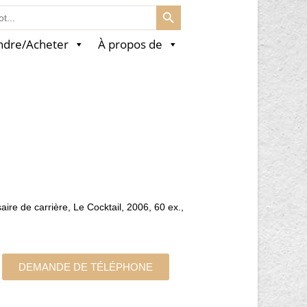
SEARCH BUTTON
ndre/Acheter
À propos de
aire de carrière, Le Cocktail, 2006, 60 ex.,
DEMANDE DE TÉLÉPHONE