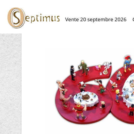
Vente 20 septembre 2026