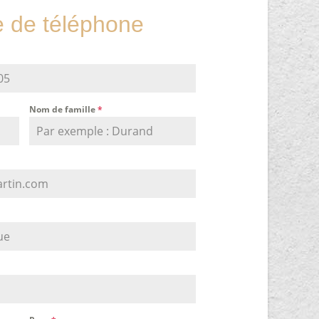
de téléphone
Nom de famille
*