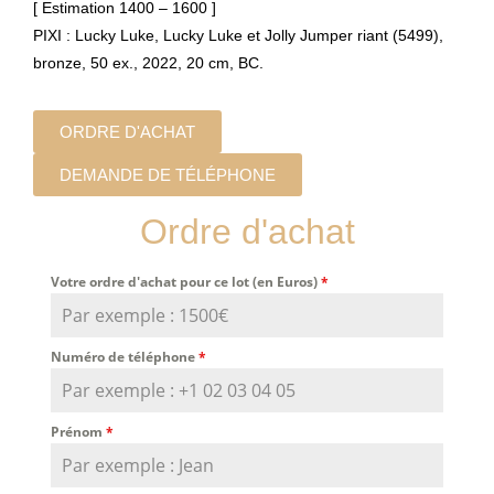
[ Estimation 1400 – 1600 ]
PIXI : Lucky Luke, Lucky Luke et Jolly Jumper riant (5499),
bronze, 50 ex., 2022, 20 cm, BC.
ORDRE D'ACHAT
DEMANDE DE TÉLÉPHONE
Ordre d'achat
Votre ordre d'achat pour ce lot (en Euros)
*
Numéro de téléphone
*
Prénom
*