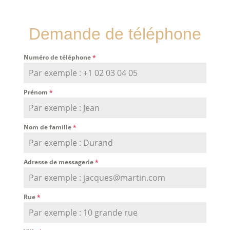
Demande de téléphone
Numéro de téléphone
*
Prénom
*
Nom de famille
*
Adresse de messagerie
*
Rue
*