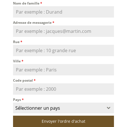
Nom de famille
*
Adresse de messagerie
*
Rue
*
Ville
*
Code postal
*
Pays
*
Sélectionner un pays
Envoyer l'ordre d'achat