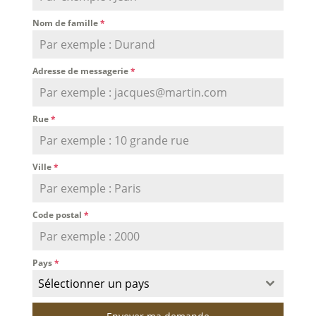
Nom de famille
*
Adresse de messagerie
*
Rue
*
Ville
*
Code postal
*
Pays
*
Sélectionner un pays