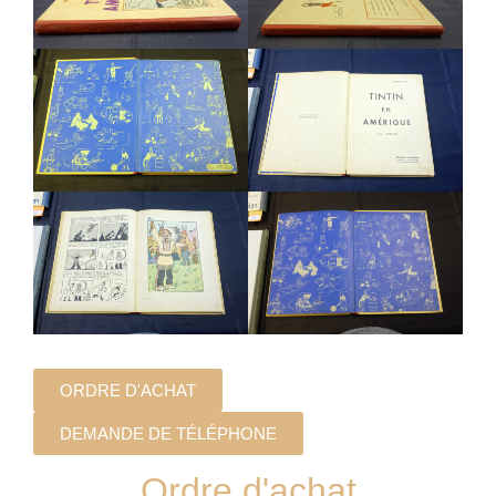
ORDRE D'ACHAT
DEMANDE DE TÉLÉPHONE
Ordre d'achat