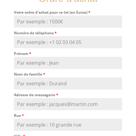
Votre ordre d'achat pour ce lot (en Euros)
*
Numéro de téléphone
*
Prénom
*
Nom de famille
*
Adresse de messagerie
*
Rue
*