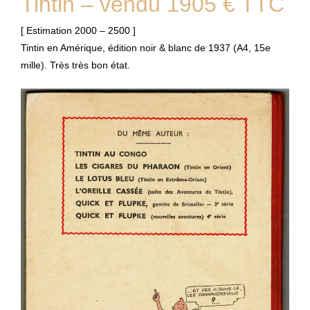
Tintin – vendu 1905 € TTC
[ Estimation 2000 – 2500 ]
Tintin en Amérique, édition noir & blanc de 1937 (A4, 15e
mille). Très très bon état.