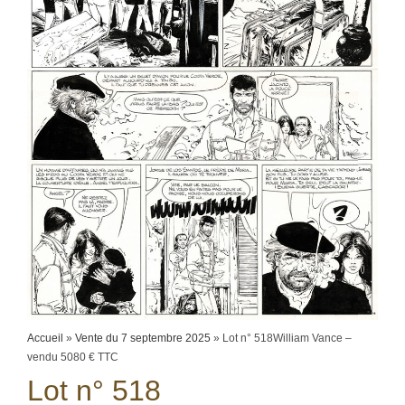
Accueil
»
Vente du 7 septembre 2025
»
Lot n° 518William Vance –
vendu 5080 € TTC
Lot n° 518