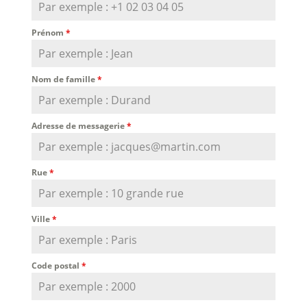
Prénom
*
Nom de famille
*
Adresse de messagerie
*
Rue
*
Ville
*
Code postal
*