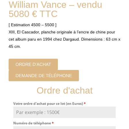
William Vance – vendu
5080 € TTC
[ Estimation 4500 – 5500 ]
XIII, El Cascador, planche originale à l’encre de chine pour
cet album paru en 1994 chez Dargaud. Dimensions : 63 cm x
45 cm.
ORDRE D'ACHAT
DEMANDE DE TÉLÉPHONE
Ordre d'achat
Votre ordre d'achat pour ce lot (en Euros)
*
Numéro de téléphone
*