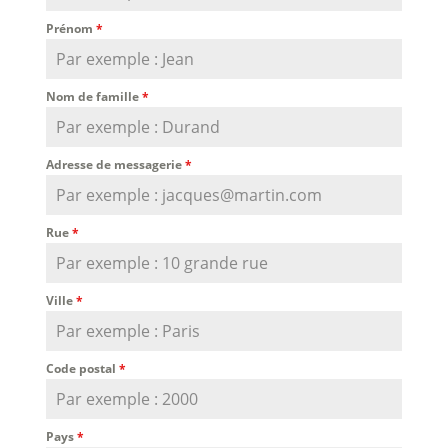
Prénom
*
Nom de famille
*
Adresse de messagerie
*
Rue
*
Ville
*
Code postal
*
Pays
*