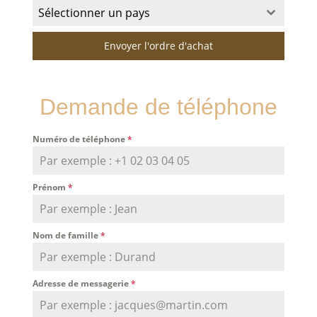
Sélectionner un pays
Envoyer l'ordre d'achat
Demande de téléphone
Numéro de téléphone
*
Prénom
*
Nom de famille
*
Adresse de messagerie
*