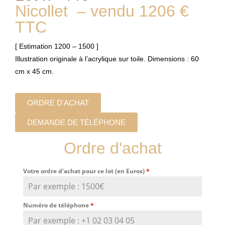
Nicollet – vendu 1206 €
TTC
[ Estimation 1200 – 1500 ]
Illustration originale à l’acrylique sur toile. Dimensions : 60
cm x 45 cm.
ORDRE D'ACHAT
DEMANDE DE TÉLÉPHONE
Ordre d'achat
Votre ordre d'achat pour ce lot (en Euros)
*
Numéro de téléphone
*