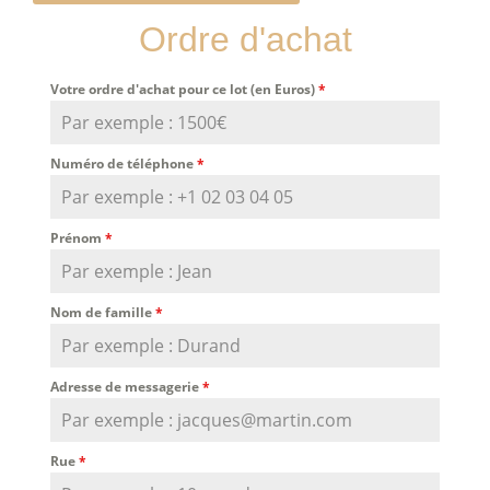
Ordre d'achat
Votre ordre d'achat pour ce lot (en Euros)
*
Numéro de téléphone
*
Prénom
*
Nom de famille
*
Adresse de messagerie
*
Rue
*