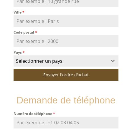
Ville
*
Code postal
*
Pays
*
Sélectionner un pays
Envoyer l'ordre d'achat
Demande de téléphone
Numéro de téléphone
*