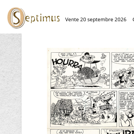
Vente 20 septembre 2026