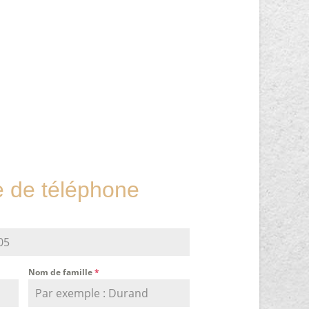
de téléphone
Nom de famille
*