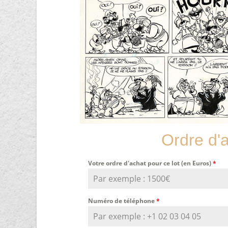
Ordre d'
Votre ordre d'achat pour ce lot (en Euros)
*
Numéro de téléphone
*