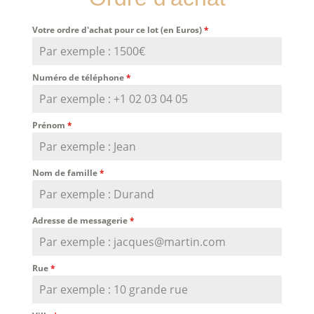
Votre ordre d'achat pour ce lot (en Euros)
*
Numéro de téléphone
*
Prénom
*
Nom de famille
*
Adresse de messagerie
*
Rue
*