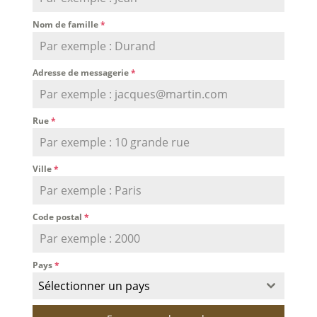
Nom de famille
*
Adresse de messagerie
*
Rue
*
Ville
*
Code postal
*
Pays
*
Sélectionner un pays