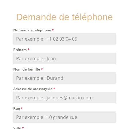
Demande de téléphone
Numéro de téléphone
*
Prénom
*
Nom de famille
*
Adresse de messagerie
*
Rue
*
Ville
*