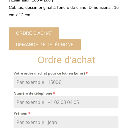
Cubitus, dessin original à l’encre de chine. Dimensions : 16
cm x 12 cm.
ORDRE D'ACHAT
DEMANDE DE TÉLÉPHONE
Ordre d'achat
Votre ordre d'achat pour ce lot (en Euros)
*
Numéro de téléphone
*
Prénom
*