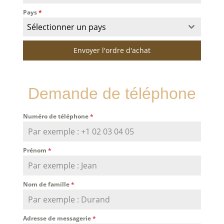
Pays
*
Sélectionner un pays
Envoyer l'ordre d'achat
Demande de téléphone
Numéro de téléphone
*
Prénom
*
Nom de famille
*
Adresse de messagerie
*