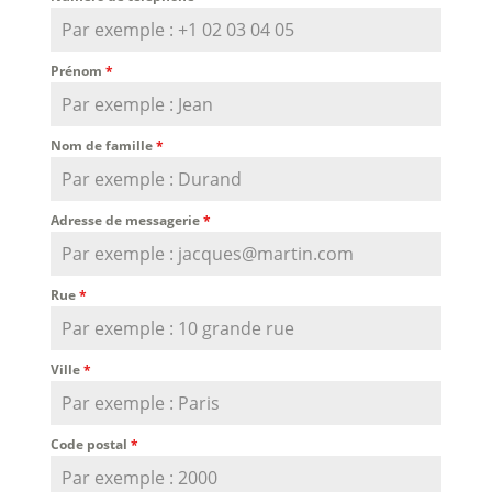
Prénom
*
Nom de famille
*
Adresse de messagerie
*
Rue
*
Ville
*
Code postal
*