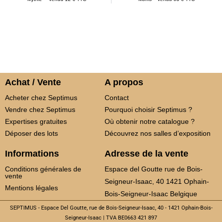
Achat / Vente
A propos
Acheter chez Septimus
Contact
Vendre chez Septimus
Pourquoi choisir Septimus ?
Expertises gratuites
Où obtenir notre catalogue ?
Déposer des lots
Découvrez nos salles d’exposition
Informations
Adresse de la vente
Conditions générales de
Espace del Goutte rue de Bois-
vente
Seigneur-Isaac, 40 1421 Ophain-
Mentions légales
Bois-Seigneur-Isaac Belgique
SEPTIMUS - Espace Del Goutte, rue de Bois-Seigneur-Isaac, 40 - 1421 Ophain-Bois-
Seigneur-Isaac | TVA BE0663 421 897