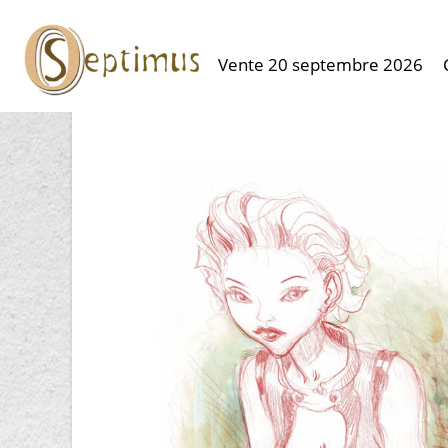
Vente 20 septembre 2026