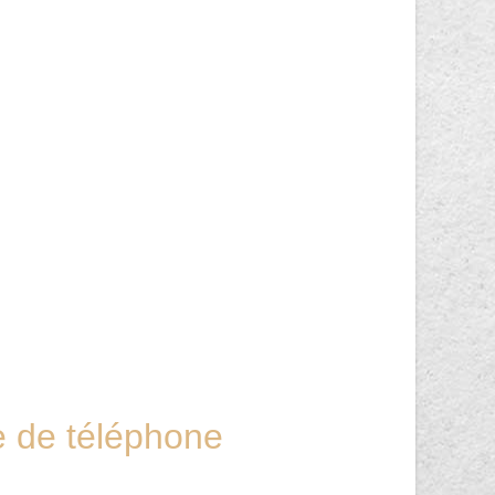
de téléphone