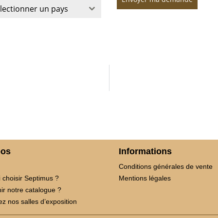
lectionner un pays
pos
Informations
Conditions générales de vente
 choisir Septimus ?
Mentions légales
ir notre catalogue ?
z nos salles d’exposition