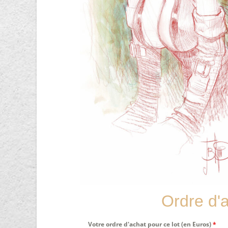
Ordre d'
Votre ordre d'achat pour ce lot (en Euros)
*