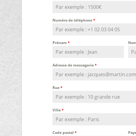
Numéro de téléphone
*
Prénom
*
Nom
Adresse de messagerie
*
Rue
*
Ville
*
Code postal
*
Pay