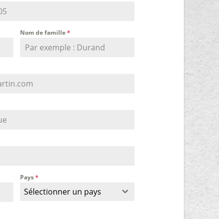
Nom de famille
*
Pays
*
Sélectionner un pays