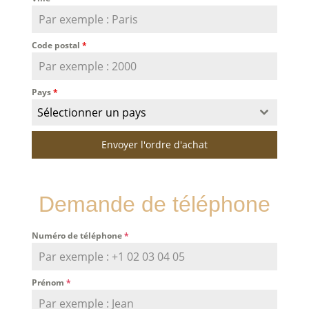
Code postal
*
Pays
*
Sélectionner un pays
Envoyer l'ordre d'achat
Demande de téléphone
Numéro de téléphone
*
Prénom
*