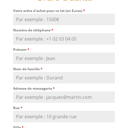
Votre ordre d'achat pour ce lot (en Euros)
*
Numéro de téléphone
*
Prénom
*
Nom de famille
*
Adresse de messagerie
*
Rue
*
Ville
*