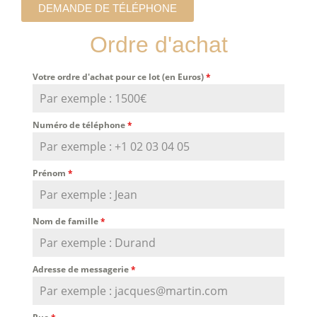
DEMANDE DE TÉLÉPHONE
Ordre d'achat
Votre ordre d'achat pour ce lot (en Euros)
*
Numéro de téléphone
*
Prénom
*
Nom de famille
*
Adresse de messagerie
*