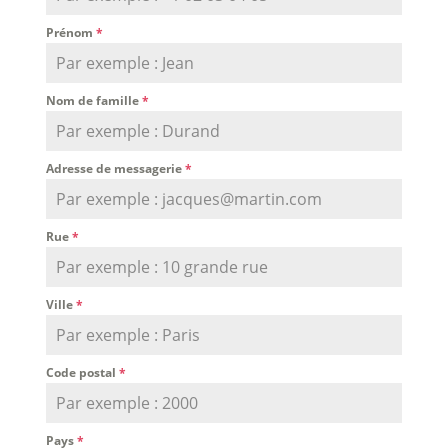
Prénom
*
Nom de famille
*
Adresse de messagerie
*
Rue
*
Ville
*
Code postal
*
Pays
*