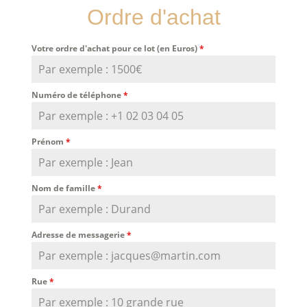
Ordre d'achat
Votre ordre d'achat pour ce lot (en Euros)
*
Numéro de téléphone
*
Prénom
*
Nom de famille
*
Adresse de messagerie
*
Rue
*