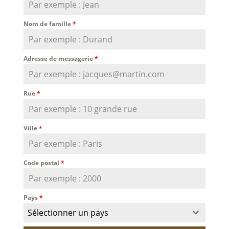
Nom de famille
*
Adresse de messagerie
*
Rue
*
Ville
*
Code postal
*
Pays
*
Sélectionner un pays