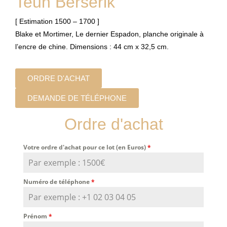
Teun Berserik
[ Estimation 1500 – 1700 ]
Blake et Mortimer, Le dernier Espadon, planche originale à
l’encre de chine. Dimensions : 44 cm x 32,5 cm.
ORDRE D'ACHAT
DEMANDE DE TÉLÉPHONE
Ordre d'achat
Votre ordre d'achat pour ce lot (en Euros)
*
Numéro de téléphone
*
Prénom
*