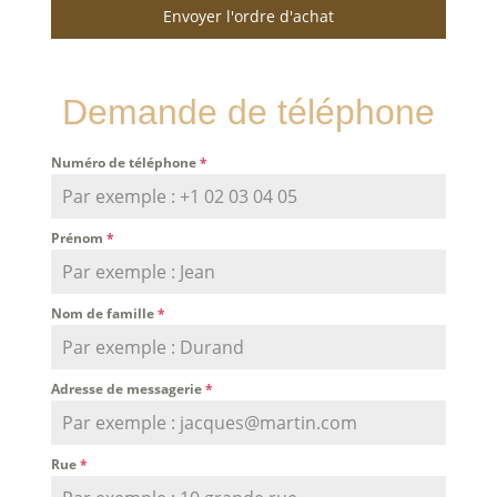
Envoyer l'ordre d'achat
Demande de téléphone
Numéro de téléphone
*
Prénom
*
Nom de famille
*
Adresse de messagerie
*
Rue
*