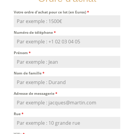
Votre ordre d'achat pour ce lot (en Euros)
*
Numéro de téléphone
*
Prénom
*
Nom de famille
*
Adresse de messagerie
*
Rue
*