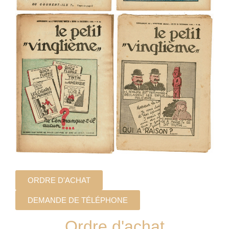
ORDRE D'ACHAT
DEMANDE DE TÉLÉPHONE
Ordre d'achat