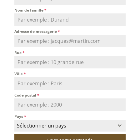
Nom de famille
*
Adresse de messagerie
*
Rue
*
Ville
*
Code postal
*
Pays
*
Sélectionner un pays