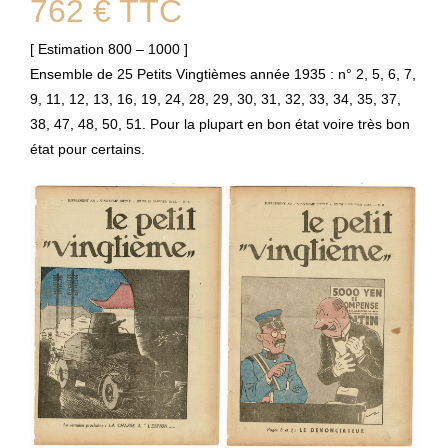
762 € TTC
[ Estimation 800 – 1000 ]
Ensemble de 25 Petits Vingtièmes année 1935 : n° 2, 5, 6, 7,
9, 11, 12, 13, 16, 19, 24, 28, 29, 30, 31, 32, 33, 34, 35, 37,
38, 47, 48, 50, 51. Pour la plupart en bon état voire très bon
état pour certains.