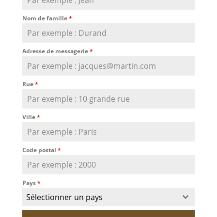
Nom de famille
*
Adresse de messagerie
*
Rue
*
Ville
*
Code postal
*
Pays
*
Sélectionner un pays