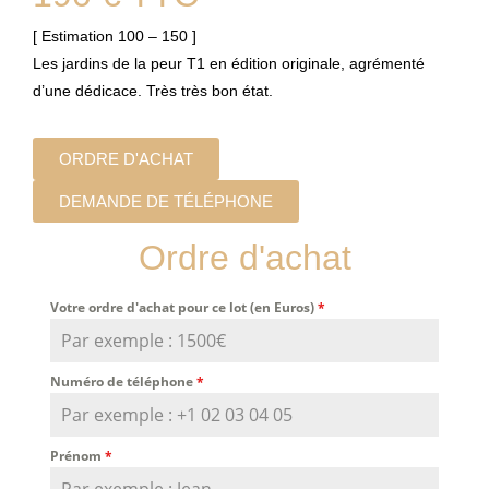
[ Estimation 100 – 150 ]
Les jardins de la peur T1 en édition originale, agrémenté
d’une dédicace. Très très bon état.
ORDRE D'ACHAT
DEMANDE DE TÉLÉPHONE
Ordre d'achat
Votre ordre d'achat pour ce lot (en Euros)
*
Numéro de téléphone
*
Prénom
*