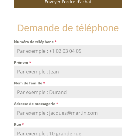
Envoyer l'ordre d'achat
Demande de téléphone
Numéro de téléphone
*
Prénom
*
Nom de famille
*
Adresse de messagerie
*
Rue
*