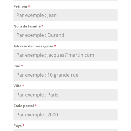
Prénom
*
Nom de famille
*
Adresse de messagerie
*
Rue
*
Ville
*
Code postal
*
Pays
*