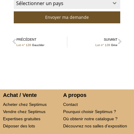
Sélectionner un pays
Envoyer ma demande
PRÉCÉDENT
SUIVANT
Lot n° 126
Gauckler
Lot n° 128
Gine
Achat / Vente
A propos
Acheter chez Septimus
Contact
Vendre chez Septimus
Pourquoi choisir Septimus ?
Expertises gratuites
Où obtenir notre catalogue ?
Déposer des lots
Découvrez nos salles d’exposition