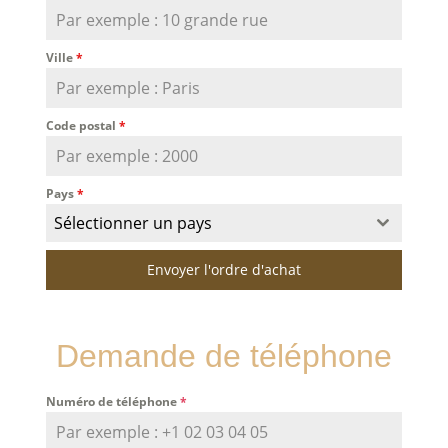
Ville
*
Code postal
*
Pays
*
Sélectionner un pays
Envoyer l'ordre d'achat
Demande de téléphone
Numéro de téléphone
*