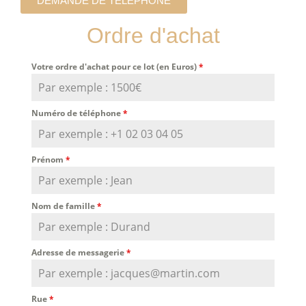
DEMANDE DE TÉLÉPHONE
Ordre d'achat
Votre ordre d'achat pour ce lot (en Euros)
*
Numéro de téléphone
*
Prénom
*
Nom de famille
*
Adresse de messagerie
*
Rue
*