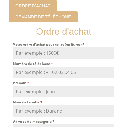
ORDRE D'ACHAT
DEMANDE DE TÉLÉPHONE
Ordre d'achat
Votre ordre d'achat pour ce lot (en Euros)
*
Numéro de téléphone
*
Prénom
*
Nom de famille
*
Adresse de messagerie
*