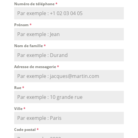
Numéro de téléphone
*
Prénom
*
Nom de famille
*
Adresse de messagerie
*
Rue
*
Ville
*
Code postal
*