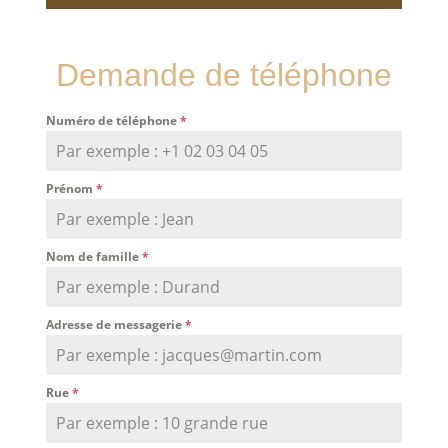
Demande de téléphone
Numéro de téléphone
*
Prénom
*
Nom de famille
*
Adresse de messagerie
*
Rue
*