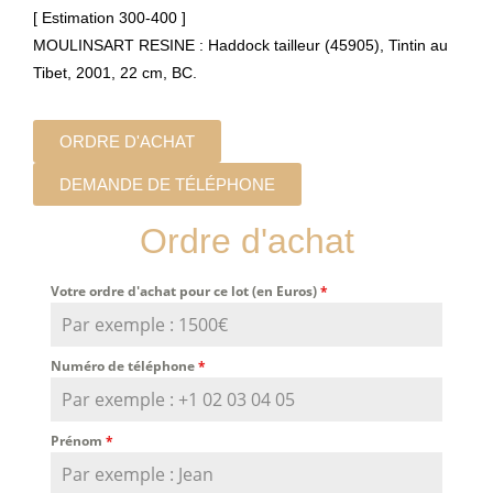
[ Estimation 300-400 ]
MOULINSART RESINE : Haddock tailleur (45905), Tintin au
Tibet, 2001, 22 cm, BC.
ORDRE D'ACHAT
DEMANDE DE TÉLÉPHONE
Ordre d'achat
Votre ordre d'achat pour ce lot (en Euros)
*
Numéro de téléphone
*
Prénom
*