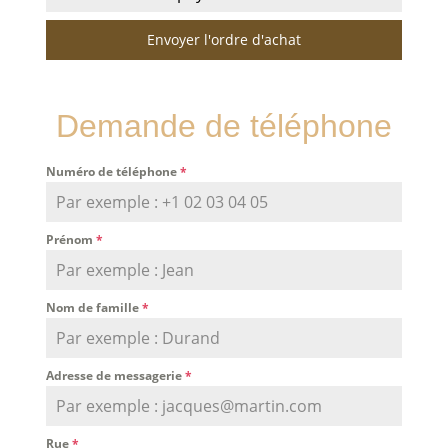
Envoyer l'ordre d'achat
Demande de téléphone
Numéro de téléphone
*
Prénom
*
Nom de famille
*
Adresse de messagerie
*
Rue
*