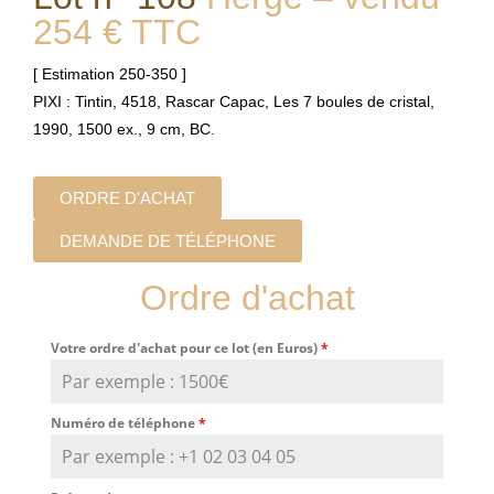
254 € TTC
[ Estimation 250-350 ]
PIXI : Tintin, 4518, Rascar Capac, Les 7 boules de cristal,
1990, 1500 ex., 9 cm, BC.
ORDRE D'ACHAT
DEMANDE DE TÉLÉPHONE
Ordre d'achat
Votre ordre d'achat pour ce lot (en Euros)
*
Numéro de téléphone
*