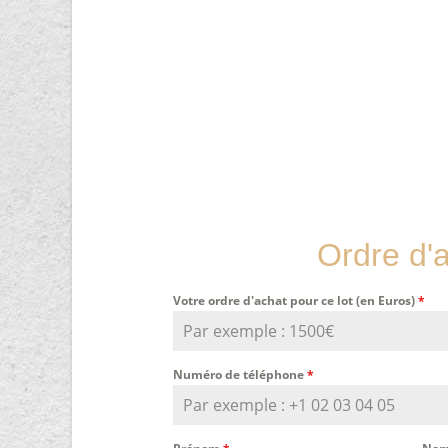
Ordre d'
Votre ordre d'achat pour ce lot (en Euros)
*
Numéro de téléphone
*