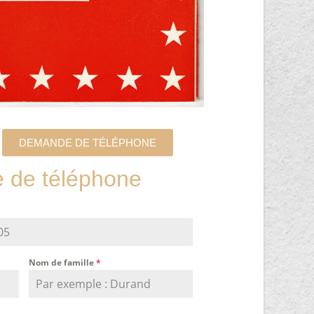
DEMANDE DE TÉLÉPHONE
de téléphone
Nom de famille
*