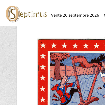
Vente 20 septembre 2026