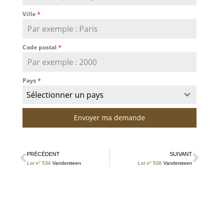
Ville
*
Code postal
*
Pays
*
Sélectionner un pays
Envoyer ma demande
PRÉCÉDENT
SUIVANT
Lot n° 534
Vandersteen
Lot n° 536
Vandersteen