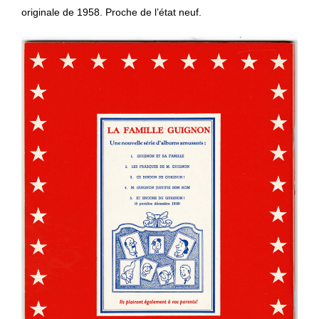
originale de 1958. Proche de l’état neuf.