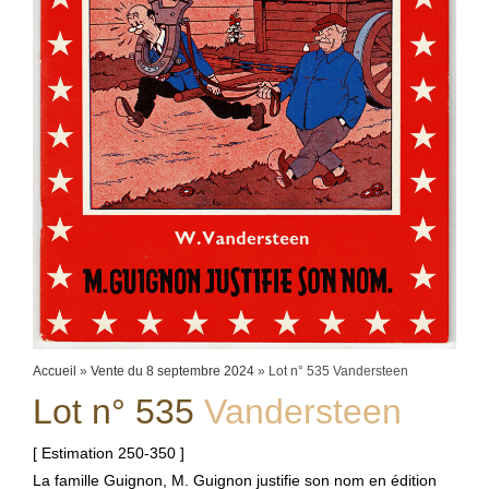
Accueil
»
Vente du 8 septembre 2024
»
Lot n° 535 Vandersteen
Lot n° 535
Vandersteen
[ Estimation 250-350 ]
La famille Guignon, M. Guignon justifie son nom en édition