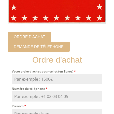
ORDRE D'ACHAT
DEMANDE DE TÉLÉPHONE
Ordre d'achat
Votre ordre d'achat pour ce lot (en Euros)
*
Numéro de téléphone
*
Prénom
*