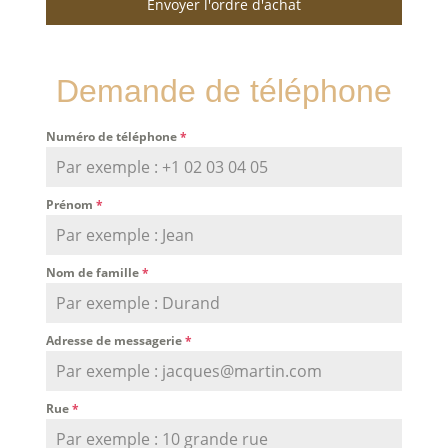
Envoyer l'ordre d'achat
Demande de téléphone
Numéro de téléphone
*
Prénom
*
Nom de famille
*
Adresse de messagerie
*
Rue
*