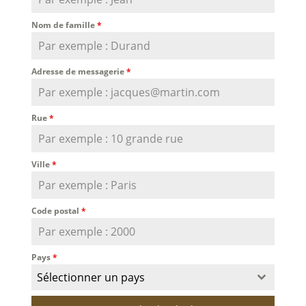
Nom de famille
*
Adresse de messagerie
*
Rue
*
Ville
*
Code postal
*
Pays
*
Sélectionner un pays